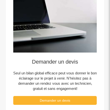
Demander un devis
Seul un bilan global efficace peut vous donner le bon
éclairage sur le projet à venir. N'hésitez pas à
demander un rendez vous avec un technicien,
gratuit et sans engagement!
Demander un devis