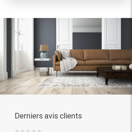
Derniers avis clients