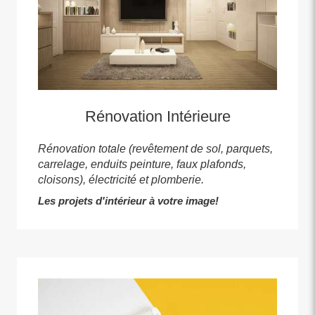
Rénovation Intérieure
Rénovation totale (revêtement de sol, parquets,
carrelage, enduits peinture, faux plafonds,
cloisons), électricité et plomberie.
Les projets d'intérieur à votre image!