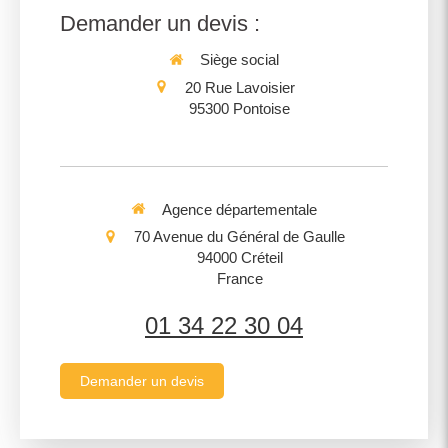
Demander un devis :
Siège social
20 Rue Lavoisier
95300
Pontoise
Agence départementale
70 Avenue du Général de Gaulle
94000
Créteil
France
01 34 22 30 04
Demander un devis