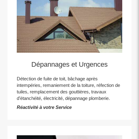
Dépannages et Urgences
Détection de fuite de toit, bâchage après
intempéries, remaniement de la toiture, réfection de
tuiles, remplacement des gouttières, travaux
d’étanchéité, électricité, dépannage plomberie.
Réactivité à votre Service