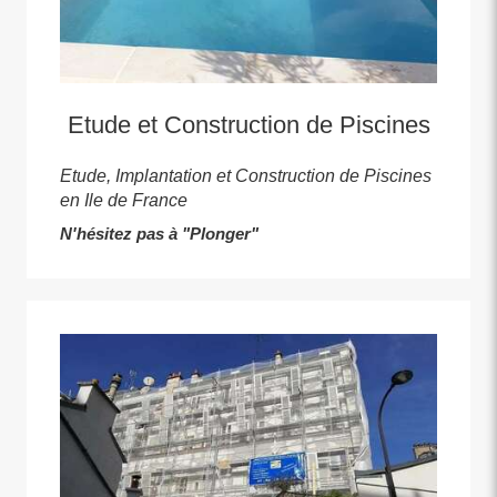
Etude et Construction de Piscines
Etude, Implantation et Construction de Piscines
en Ile de France
N'hésitez pas à "Plonger"