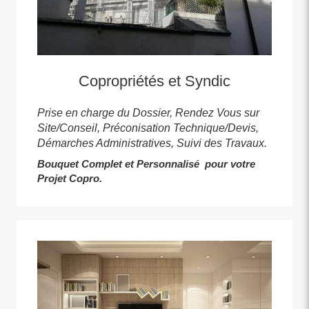
Copropriétés et Syndic
Prise en charge du Dossier, Rendez Vous sur
Site/Conseil, Préconisation Technique/Devis,
Démarches Administratives, Suivi des Travaux.
Bouquet Complet et Personnalisé pour votre
Projet Copro.