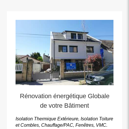
Rénovation énergétique Globale
de votre Bâtiment
Isolation Thermique Extérieure, Isolation Toiture
et Combles, Chauffage/PAC, Fenêtres, VMC.