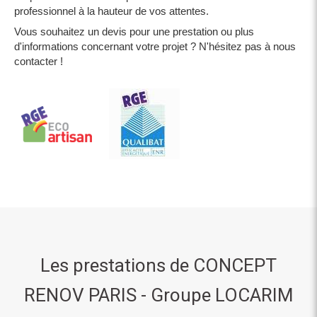
professionnel à la hauteur de vos attentes.
Vous souhaitez un devis pour une prestation ou plus
d'informations concernant votre projet
? N'hésitez pas à nous
contacter !
Les prestations de CONCEPT
RENOV PARIS - Groupe LOCARIM