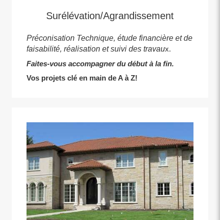
Surélévation/Agrandissement
Préconisation Technique, étude financière et de
faisabilité, réalisation et suivi des travau
x.
Faites-vous accompagner du début à la fin.
Vos projets clé en main de A à Z!