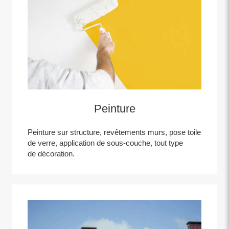
Peinture
Peinture sur structure, revêtements murs, pose toile
de verre, application de sous-couche, tout type
de décoration.