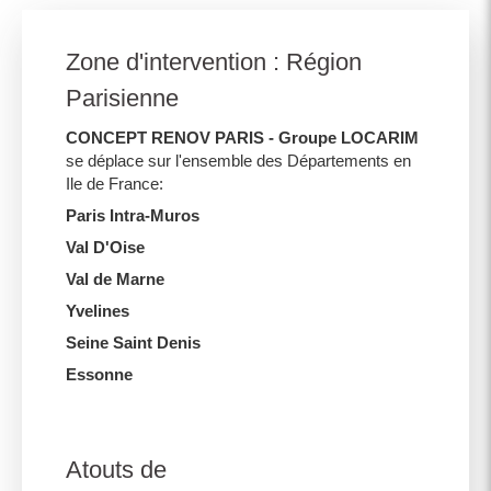
Zone d'intervention : Région
Parisienne
CONCEPT RENOV PARIS - Groupe LOCARIM
se déplace sur l'ensemble des Départements en
Ile de France:
Paris Intra-Muros
Val D'Oise
Val de Marne
Yvelines
Seine Saint Denis
Essonne
Atouts de