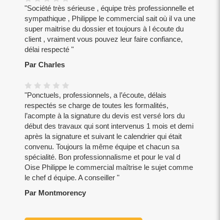
"Société très sérieuse , équipe très professionnelle et
sympathique , Philippe le commercial sait où il va une
super maitrise du dossier et toujours à l écoute du
client , vraiment vous pouvez leur faire confiance,
délai respecté "
Par Charles
"Ponctuels, professionnels, a l’écoute, délais
respectés se charge de toutes les formalités,
l’acompte à la signature du devis est versé lors du
début des travaux qui sont intervenus 1 mois et demi
après la signature et suivant le calendrier qui était
convenu. Toujours la même équipe et chacun sa
spécialité. Bon professionnalisme et pour le val d
Oise Philippe le commercial maîtrise le sujet comme
le chef d équipe. A conseiller "
Par Montmorency