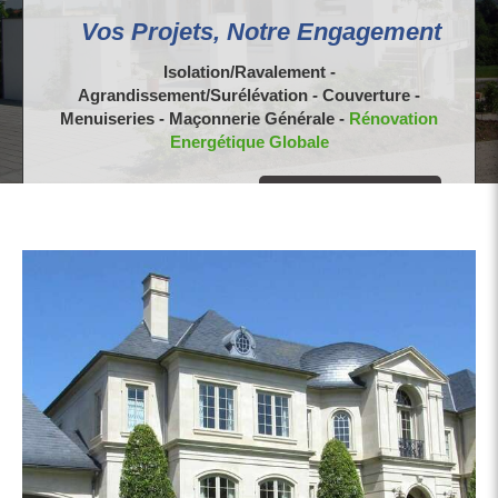
Vos Projets, Notre Engagement
Isolation/Ravalement -
Agrandissement/Surélévation - Couverture -
Menuiseries - Maçonnerie Générale -
Rénovation
Energétique Globale
Demander un devis