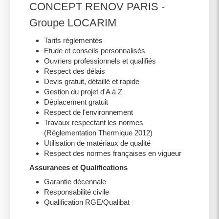
CONCEPT RENOV PARIS -
Groupe LOCARIM
Tarifs réglementés
Etude et conseils personnalisés
Ouvriers professionnels et qualifiés
Respect des délais
Devis gratuit, détaillé et rapide
Gestion du projet d'A à Z
Déplacement gratuit
Respect de l'environnement
Travaux respectant les normes
(Réglementation Thermique 2012)
Utilisation de matériaux de qualité
Respect des normes françaises en vigueur
Assurances et Qualifications
Garantie décennale
Responsabilité civile
Qualification RGE/Qualibat