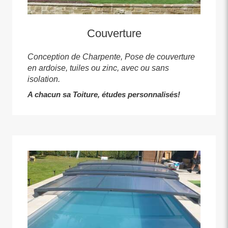
Couverture
Conception de Charpente, Pose de couverture
en ardoise, tuiles ou zinc, avec ou sans
isolation.
A chacun sa Toiture, études personnalisés!