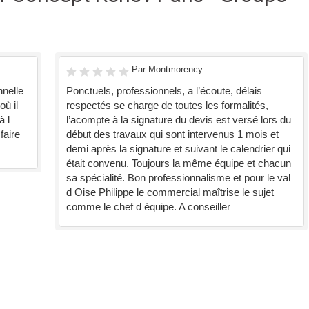
Par Montmorency
nnelle
Ponctuels, professionnels, a l’écoute, délais
où il
respectés se charge de toutes les formalités,
à l
l’acompte à la signature du devis est versé lors du
faire
début des travaux qui sont intervenus 1 mois et
demi après la signature et suivant le calendrier qui
était convenu. Toujours la même équipe et chacun
sa spécialité. Bon professionnalisme et pour le val
d Oise Philippe le commercial maîtrise le sujet
comme le chef d équipe. A conseiller