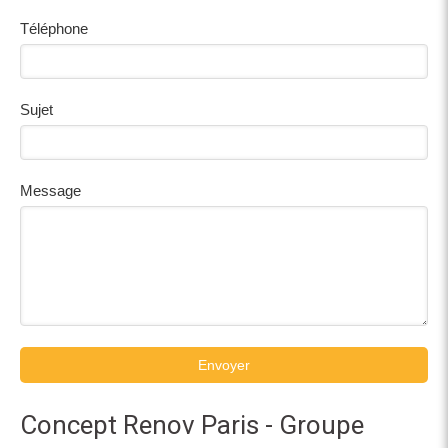
Téléphone
Sujet
Message
Envoyer
Concept Renov Paris - Groupe