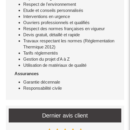
Respect de l'environnement
Etude et conseils personnalisés
Interventions en urgence
Ouvriers professionnels et qualifiés
Respect des normes françaises en vigueur
Devis gratuit, détaillé et rapide
Travaux respectant les normes (Réglementation
Thermique 2012)
Tarifs réglementés
Gestion du projet d'A à Z
Utilisation de matériaux de qualité
Assurances
Garantie décennale
Responsabilité civile
Dernier avis client