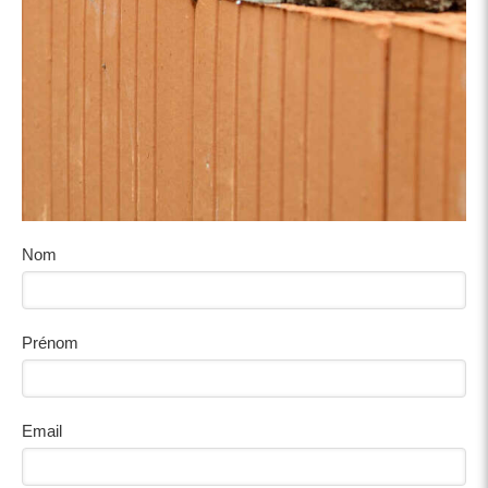
Nom
Prénom
Email