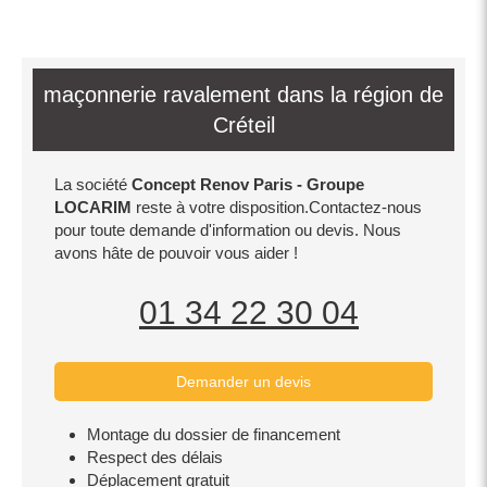
maçonnerie ravalement dans la région de
Créteil
La société
Concept Renov Paris - Groupe
LOCARIM
reste à votre disposition.Contactez-nous
pour toute demande d'information ou devis. Nous
avons hâte de pouvoir vous aider !
01 34 22 30 04
Demander un devis
Montage du dossier de financement
Respect des délais
Déplacement gratuit