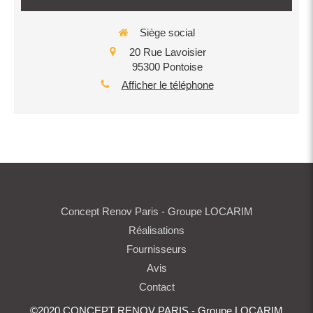
Siège social
20 Rue Lavoisier
95300
Pontoise
Afficher le téléphone
Concept Renov Paris - Groupe LOCARIM
Réalisations
Fournisseurs
Avis
Contact
©2020 CONCEPT RENOV PARIS - Groupe LOCARIM