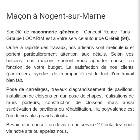
Maçon à Nogent-sur-Marne
Société de
maçonnerie générale
, Concept Renov Paris -
Groupe LOCARIM est à votre service autour de
Créteil (94)
.
Outre la rapidité des travaux, nos artisans sont méticuleux et
portent particulièrement attention aux détails. Selon vos
besoins, nos maçons sauront vous apporter conseil en
fonction de votre budget. La satisfaction de nos clients
(particuliers, syndics de copropriété) est le fruit d'un travail
bien fait.
Pose de carrelages, travaux d'agrandissement de pavillons,
installation de cloisons en dur, pose de chapes, réalisations de
murs porteurs, construction de cloisons mais aussi
surélévation de pavillons ou réhabilitation... la polyvalence est
l'un de nos plus grands atouts.
Besoin d'un conseil, un devis ou un service ? Contactez-nous
via notre site ou appelez nous.