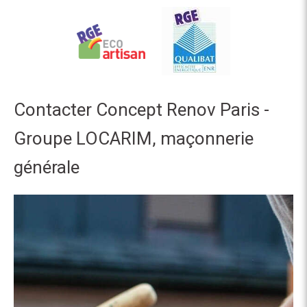
Contacter Concept Renov Paris -
Groupe LOCARIM, maçonnerie
générale