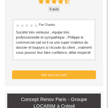
9 avis
Par Charles
Société très sérieuse , équipe très
professionnelle et sympathique , Philippe le
commercial sait où il va une super maitrise du
dossier et toujours à l écoute du client , vraiment
vous pouvez leur faire confiance, délai respecté
Voir tous les avis
Concept Renov Paris - Groupe
LOCARIM à Créteil