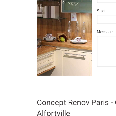
Sujet
Message
Concept Renov Paris -
Alfortville