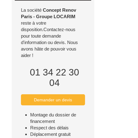
La société
Concept Renov
Paris - Groupe LOCARIM
reste à votre
disposition.Contactez-nous
pour toute demande
d'information ou devis. Nous
avons hâte de pouvoir vous
aider !
01 34 22 30
04
Demander un devis
Montage du dossier de
financement
Respect des délais
Déplacement gratuit