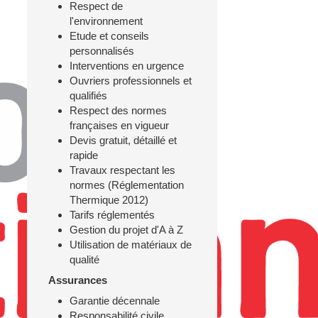
Respect de
l'environnement
Etude et conseils
personnalisés
Interventions en urgence
Ouvriers professionnels et
qualifiés
Respect des normes
françaises en vigueur
Devis gratuit, détaillé et
rapide
Travaux respectant les
normes (Réglementation
Thermique 2012)
Tarifs réglementés
Gestion du projet d'A à Z
Utilisation de matériaux de
qualité
Assurances
Garantie décennale
Responsabilité civile