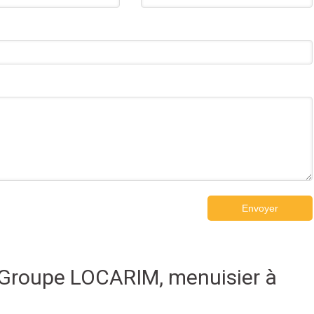
Envoyer
 Groupe LOCARIM, menuisier à