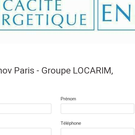
ov Paris - Groupe LOCARIM,
Prénom
Téléphone