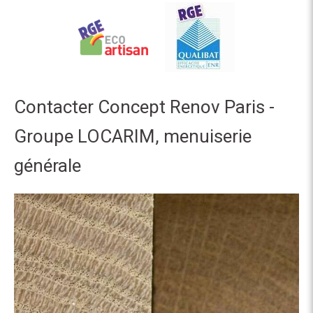
Contacter Concept Renov Paris -
Groupe LOCARIM, menuiserie
générale