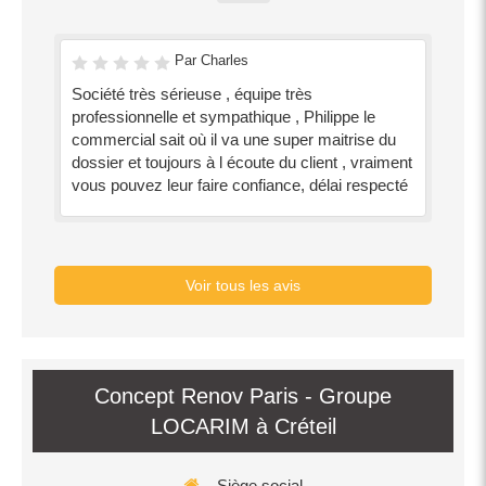
Par Charles
Société très sérieuse , équipe très
professionnelle et sympathique , Philippe le
commercial sait où il va une super maitrise du
dossier et toujours à l écoute du client , vraiment
vous pouvez leur faire confiance, délai respecté
Voir tous les avis
Concept Renov Paris - Groupe
LOCARIM à Créteil
Siège social