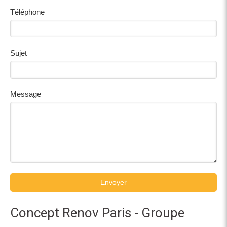
Téléphone
Sujet
Message
Envoyer
Concept Renov Paris - Groupe