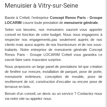
Menuisier à Vitry-sur-Seine
Basée à Créteil, l'entreprise
Concept Renov Paris - Groupe
LOCARIM
couvre toute prestation de
menuiserie générale
.
Selon vos besoins, nos menuisiers sauront vous apporter
conseil en fonction de votre budget. Nous nous engageons à
respecter nos engagements,pas seulement auprès de nos
clients mais aussi auprès de nos fournisseurs et de nos sous-
traitants. Notre entreprise de menuiserie générale Concept
Renov Paris - Groupe LOCARIM Créteil vous garantira ce
savoir-faire sans mauvaise surprise.
Nous proposons un large panel de prestations tel que création
de fenêtre sur mesure, installation de parquet, pose de porte,
menuiserie extérieure, conception de meuble, pose de
revêtement de sol, construction d'escalier ou encore pose de
terrasse en bois.
Besoin d'un conseil, un devis ou un service ? Contactez-nous
via notre site ou appelez nous.