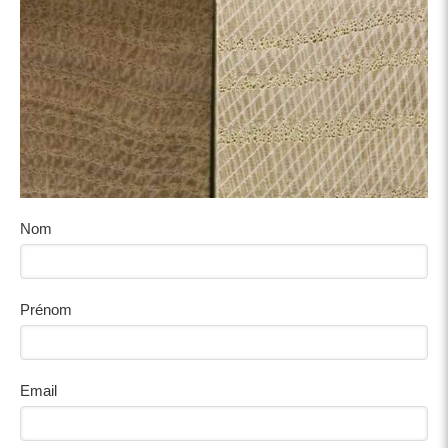
Nom
Prénom
Email