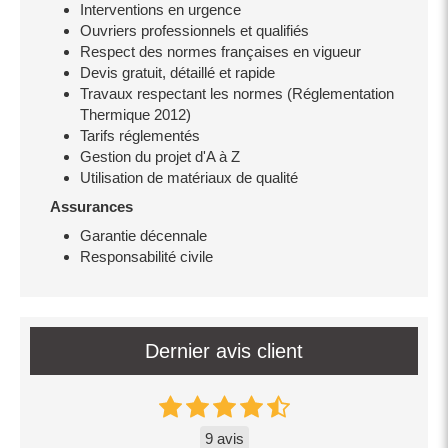
Interventions en urgence
Ouvriers professionnels et qualifiés
Respect des normes françaises en vigueur
Devis gratuit, détaillé et rapide
Travaux respectant les normes (Réglementation
Thermique 2012)
Tarifs réglementés
Gestion du projet d'A à Z
Utilisation de matériaux de qualité
Assurances
Garantie décennale
Responsabilité civile
Dernier avis client
9 avis