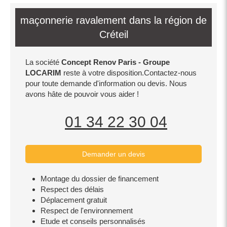
maçonnerie ravalement dans la région de
Créteil
La société
Concept Renov Paris - Groupe
LOCARIM
reste à votre disposition.Contactez-nous
pour toute demande d'information ou devis. Nous
avons hâte de pouvoir vous aider !
01 34 22 30 04
Demander un devis
Montage du dossier de financement
Respect des délais
Déplacement gratuit
Respect de l'environnement
Etude et conseils personnalisés